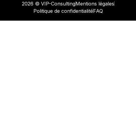
2026 © VIP-Consulting
Mentions légales
Politique de confidentialité
FAQ