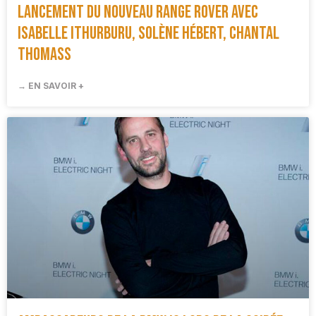
Lancement du nouveau Range Rover avec
Isabelle Ithurburu, Solène Hébert, Chantal
Thomass
→ EN SAVOIR +