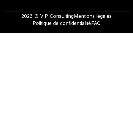
2026 © VIP-Consulting
Mentions légales
Politique de confidentialité
FAQ