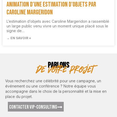
Animation d’une estimation d’objets par
Caroline Margeridon
L’estimation d’objets avec Caroline Margeridon a rassemblé
un large public venu vivre un moment unique placé sous le
signe de…
→ EN SAVOIR +
PARLONS
de votre projet
Vous recherchez une célébrité pour une campagne, un
événement ou une conférence ? Notre équipe vous
accompagne dans le choix de la personnalité et la mise en
place du projet.
CONTACTER VIP-CONSULTING