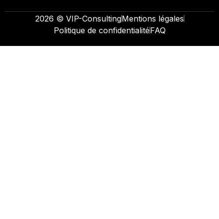
2026 © VIP-Consulting
Mentions légales
Politique de confidentialité
FAQ