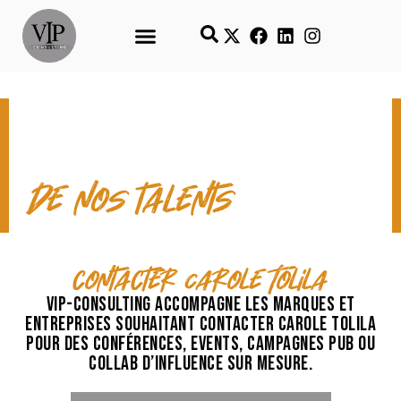
CONTACT & TEMPS FORTS
de nos talents
contacter Carole Tolila
VIP-Consulting accompagne les marques et
entreprises souhaitant contacter Carole Tolila
pour des conférences, events, campagnes pub ou
collab d’influence sur mesure.