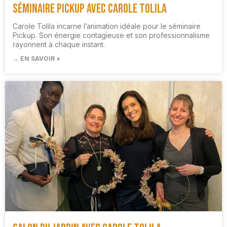
Séminaire Pickup avec Carole Tolila
Carole Tolila incarne l’animation idéale pour le séminaire
Pickup. Son énergie contagieuse et son professionnalisme
rayonnent à chaque instant.
→ EN SAVOIR +