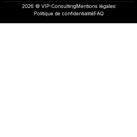
2026 © VIP-Consulting
Mentions légales
Politique de confidentialité
FAQ