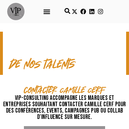
CONTACT & TEMPS FORTS
de nos talents
contacter Camille Cerf
VIP-Consulting accompagne les marques et
entreprises souhaitant contacter Camille Cerf pour
des conférences, events, campagnes pub ou collab
d’influence sur mesure.