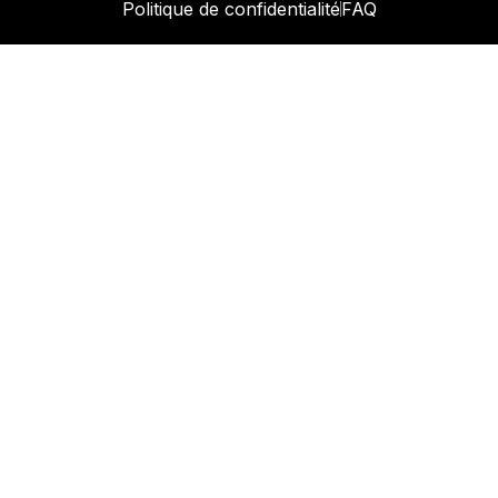
Politique de confidentialité
FAQ