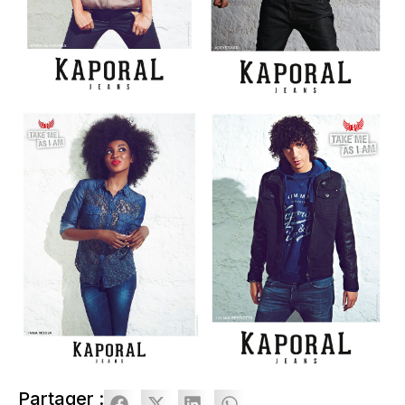
Partager :