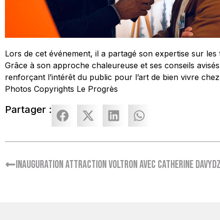
Lors de cet événement, il a partagé son expertise sur les 
Grâce à son approche chaleureuse et ses conseils avisés, 
renforçant l’intérêt du public pour l’art de bien vivre chez
Photos Copyrights Le Progrès
Partager :
Inauguration attraction Voltron avec Catherine Davyd