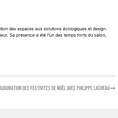
sation des espaces aux solutions écologiques et design.
ieur. Sa présence a été l’un des temps forts du salon,
auguration des festivités de Noël avec Philippe Lacheau