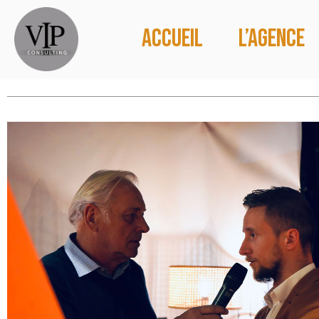
Accueil
L’agence