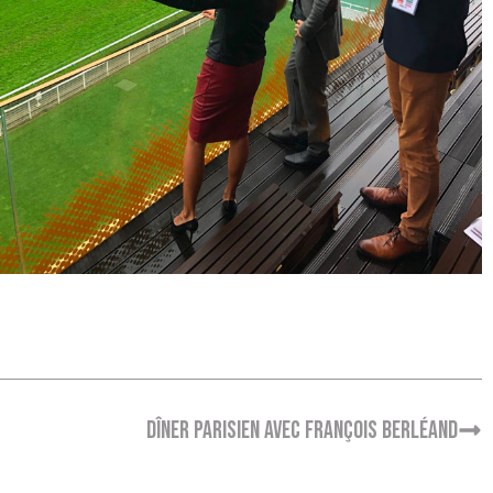
Dîner parisien avec François Berléand