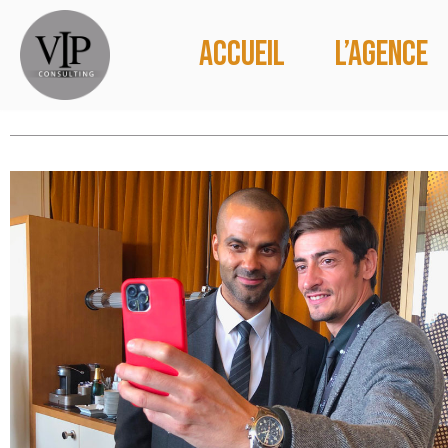
Accueil
L’agence