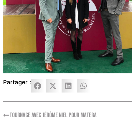
Partager :
Tournage avec Jérôme Niel pour Matera