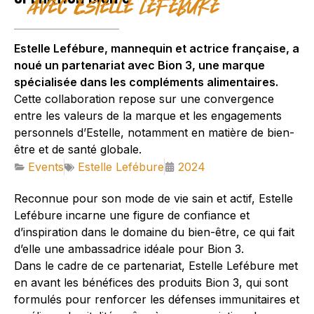
avec Estelle Lefébure
Estelle Lefébure, mannequin et actrice française, a
noué un partenariat avec Bion 3, une marque
spécialisée dans les compléments alimentaires.
Cette collaboration repose sur une convergence
entre les valeurs de la marque et les engagements
personnels d’Estelle, notamment en matière de bien-
être et de santé globale.
Events
Estelle Lefébure
2024
Reconnue pour son mode de vie sain et actif, Estelle
Lefébure incarne une figure de confiance et
d’inspiration dans le domaine du bien-être, ce qui fait
d’elle une ambassadrice idéale pour Bion 3.
Dans le cadre de ce partenariat, Estelle Lefébure met
en avant les bénéfices des produits Bion 3, qui sont
formulés pour renforcer les défenses immunitaires et