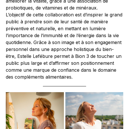
améliorer la vitalité, grâce à une association de
probiotiques, de vitamines et de minéraux.
L’objectif de cette collaboration est d’inspirer le grand
public à prendre soin de leur santé de manière
préventive et naturelle, en mettant en lumière
l’importance de l’immunité et de l’énergie dans la vie
quotidienne. Grâce à son image et à son engagement
personnel dans une approche holistique du bien-
être, Estelle Lefébure permet à Bion 3 de toucher un
public plus large et d’affirmer son positionnement
comme une marque de confiance dans le domaine
des compléments alimentaires.