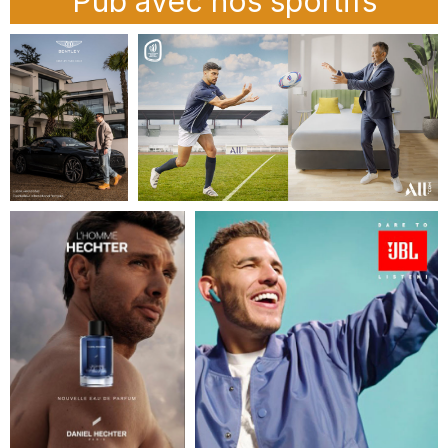
Pub avec nos sportifs