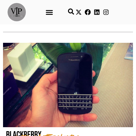
Blackberry