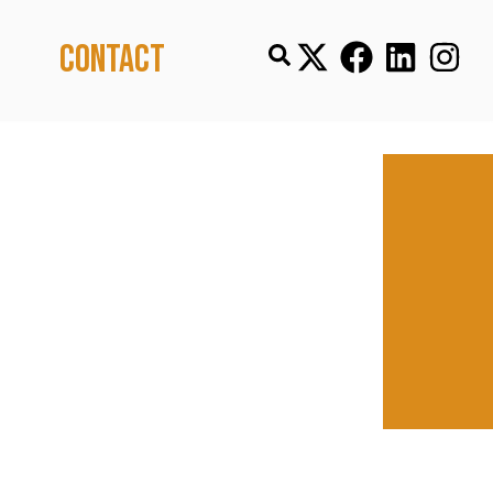
Contact