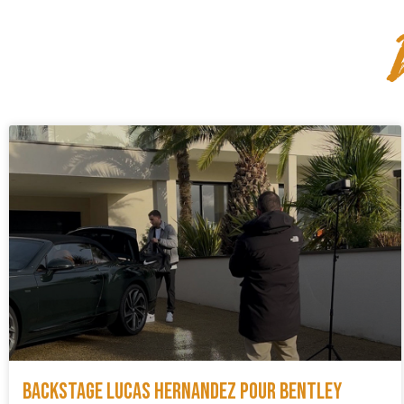
Backstage Lucas Hernandez pour Bentley