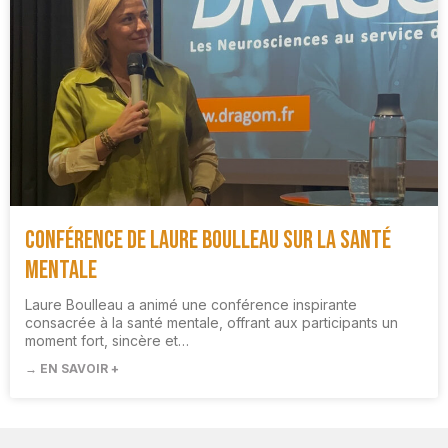
Conférence de Laure Boulleau sur la santé
mentale
Laure Boulleau a animé une conférence inspirante
consacrée à la santé mentale, offrant aux participants un
moment fort, sincère et…
→ EN SAVOIR +