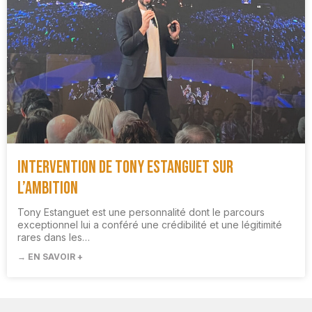
Intervention de Tony Estanguet sur
l’Ambition
Tony Estanguet est une personnalité dont le parcours
exceptionnel lui a conféré une crédibilité et une légitimité
rares dans les…
→ EN SAVOIR +