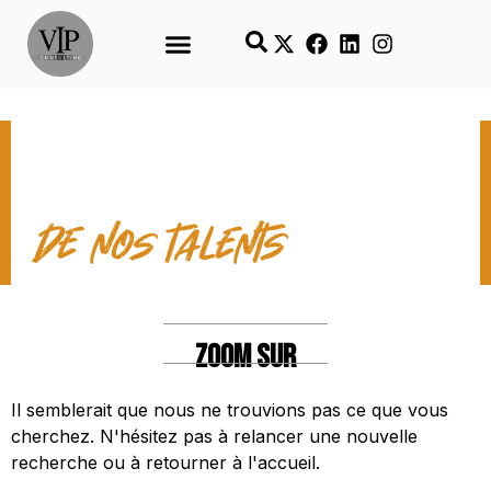
LES TEMPS FORTS
de nos talents
ZOOM SUR
Il semblerait que nous ne trouvions pas ce que vous
cherchez. N'hésitez pas à relancer une nouvelle
recherche ou à retourner à l'accueil.