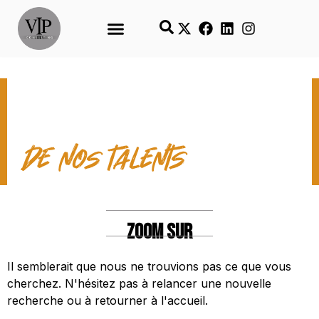
LES TEMPS FORTS
de nos talents
ZOOM SUR
Il semblerait que nous ne trouvions pas ce que vous
cherchez. N'hésitez pas à relancer une nouvelle
recherche ou à retourner à l'accueil.