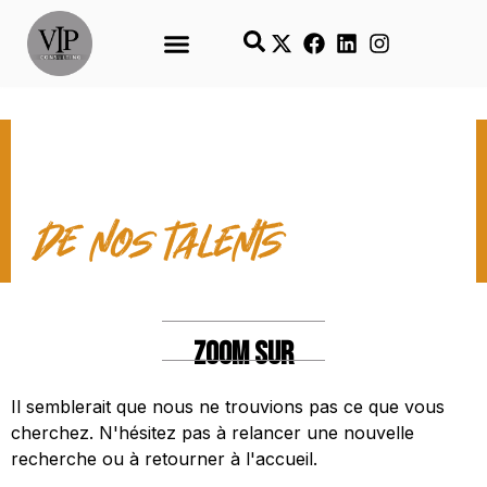
LES TEMPS FORTS
de nos talents
ZOOM SUR
Il semblerait que nous ne trouvions pas ce que vous
cherchez. N'hésitez pas à relancer une nouvelle
recherche ou à retourner à l'accueil.