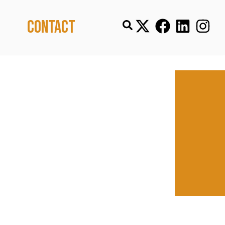
Contact