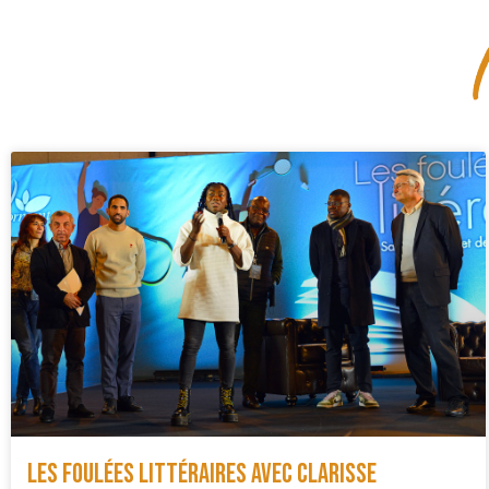
Les foulées littéraires avec Clarisse