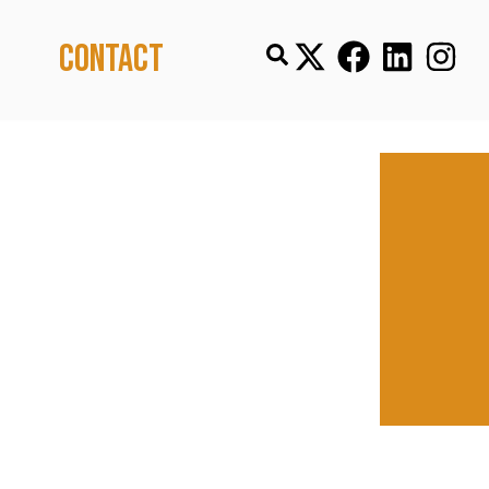
Contact