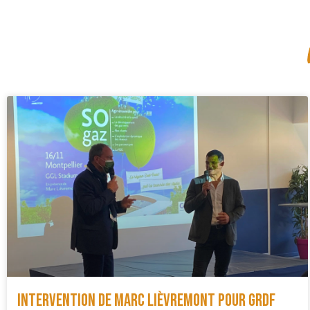
Intervention de Marc Lièvremont pour GRDF