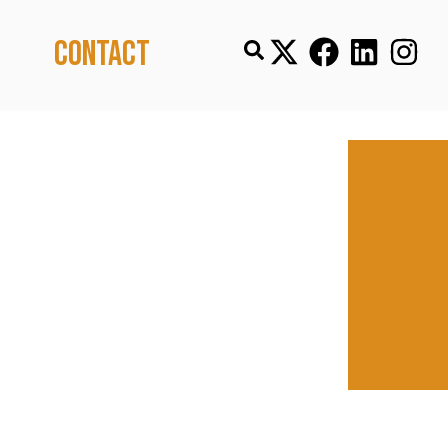
Contact