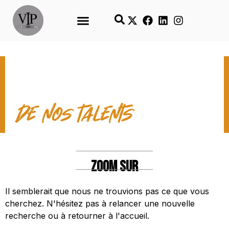
LES TEMPS FORTS
de nos talents
ZOOM SUR
Il semblerait que nous ne trouvions pas ce que vous
cherchez. N'hésitez pas à relancer une nouvelle
recherche ou à retourner à l'accueil.