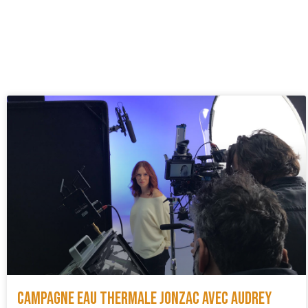
Campagne Eau Thermale Jonzac avec Audrey