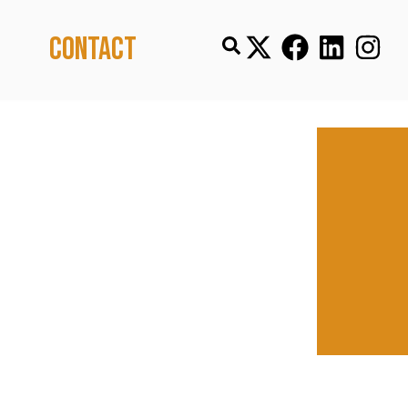
Contact