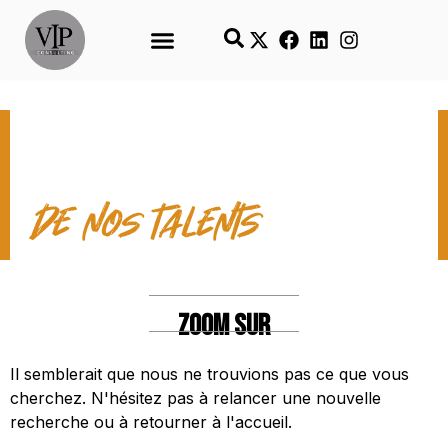
LES TEMPS FORTS
de nos talents
ZOOM SUR
Il semblerait que nous ne trouvions pas ce que vous
cherchez. N'hésitez pas à relancer une nouvelle
recherche ou à retourner à l'accueil.