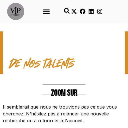
LES TEMPS FORTS
de nos talents
ZOOM SUR
Il semblerait que nous ne trouvions pas ce que vous
cherchez. N'hésitez pas à relancer une nouvelle
recherche ou à retourner à l'accueil.