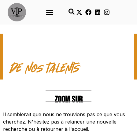
LES TEMPS FORTS
de nos talents
ZOOM SUR
Il semblerait que nous ne trouvions pas ce que vous
cherchez. N'hésitez pas à relancer une nouvelle
recherche ou à retourner à l'accueil.