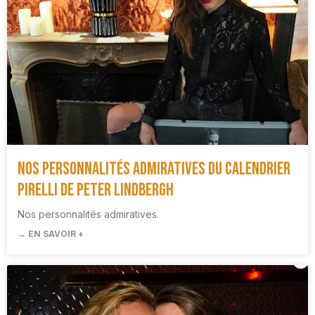
Nos personnalités admiratives du Calendrier
Pirelli de Peter Lindbergh
Nos personnalités admiratives.
→ EN SAVOIR +