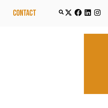
Contact