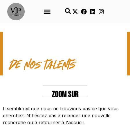
LES TEMPS FORTS
de nos talents
ZOOM SUR
Il semblerait que nous ne trouvions pas ce que vous
cherchez. N'hésitez pas à relancer une nouvelle
recherche ou à retourner à l'accueil.