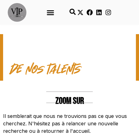
LES TEMPS FORTS
de nos talents
ZOOM SUR
Il semblerait que nous ne trouvions pas ce que vous
cherchez. N'hésitez pas à relancer une nouvelle
recherche ou à retourner à l'accueil.