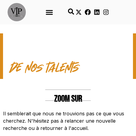
LES TEMPS FORTS
de nos talents
ZOOM SUR
Il semblerait que nous ne trouvions pas ce que vous
cherchez. N'hésitez pas à relancer une nouvelle
recherche ou à retourner à l'accueil.