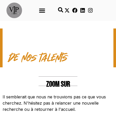
LES TEMPS FORTS
de nos talents
ZOOM SUR
Il semblerait que nous ne trouvions pas ce que vous
cherchez. N'hésitez pas à relancer une nouvelle
recherche ou à retourner à l'accueil.