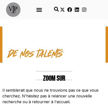
LES TEMPS FORTS
de nos talents
ZOOM SUR
Il semblerait que nous ne trouvions pas ce que vous
cherchez. N'hésitez pas à relancer une nouvelle
recherche ou à retourner à l'accueil.