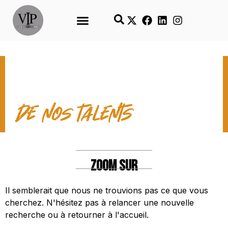
LES TEMPS FORTS
de nos talents
ZOOM SUR
Il semblerait que nous ne trouvions pas ce que vous
cherchez. N'hésitez pas à relancer une nouvelle
recherche ou à retourner à l'accueil.